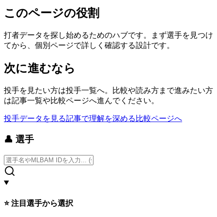
このページの役割
打者データを探し始めるためのハブです。まず選手を見つけ
てから、個別ページで詳しく確認する設計です。
次に進むなら
投手を見たい方は投手一覧へ。比較や読み方まで進みたい方
は記事一覧や比較ページへ進んでください。
投手データを見る
記事で理解を深める
比較ページへ
👤
選手
⭐ 注目選手から選択