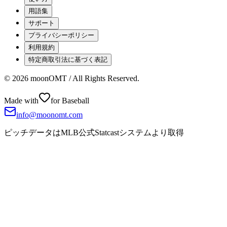
用語集
サポート
プライバシーポリシー
利用規約
特定商取引法に基づく表記
©
2026
moonOMT / All Rights Reserved.
Made with
for Baseball
info@moonomt.com
ピッチデータはMLB公式Statcastシステムより取得