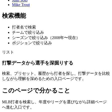
Juan Soto
Mike Trout
検索機能
打者名で検索
チームで絞り込み
シーズンで絞り込み（2008年〜現在）
ポジションで絞り込み
リスト
打撃データから選手を深掘りする
検索、プリセット、履歴から打者を探し、打撃データを比較
しながら理解を深めるための入口ページです。
このページで分かること
MLB打者を検索し、年度やリーグを選びながら詳細ページ
へ進む入口です。