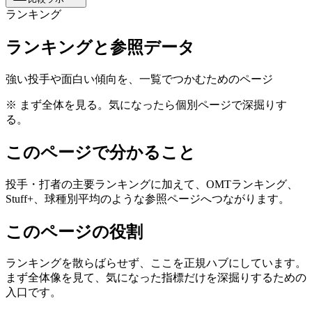
ランキング
ランキングと参照データ
強い投手や面白い傾向を、一覧でつかむためのページ
※ まず全体を見る。気になったら個別ページで深掘りす
る。
このページで分かること
投手・打者の主要ランキングに加えて、OMTランキング、
Stuff+、球種別平均のような参照ページへつながります。
このページの役割
ランキングを散らばらせず、ここを正規ハブにしています。
まず全体像を見て、気になった指標だけを深掘りするための
入口です。