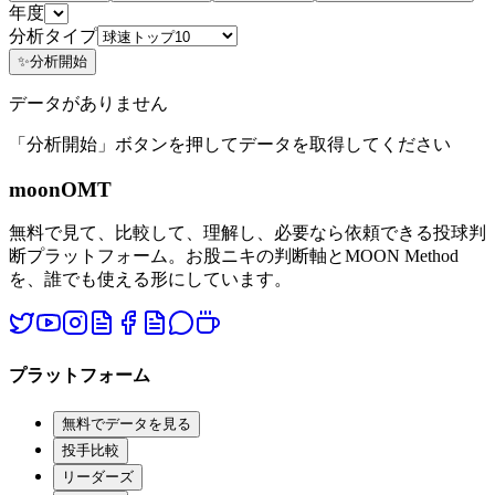
年度
分析タイプ
✨
分析開始
データがありません
「分析開始」ボタンを押してデータを取得してください
moon
OMT
無料で見て、比較して、理解し、必要なら依頼できる投球判
断プラットフォーム。お股ニキの判断軸とMOON Method
を、誰でも使える形にしています。
プラットフォーム
無料でデータを見る
投手比較
リーダーズ