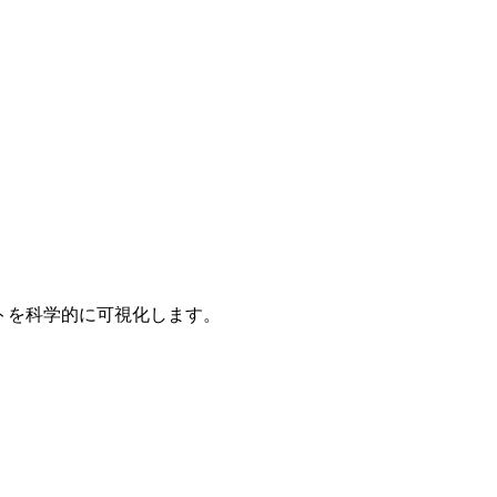
ントを科学的に可視化します。