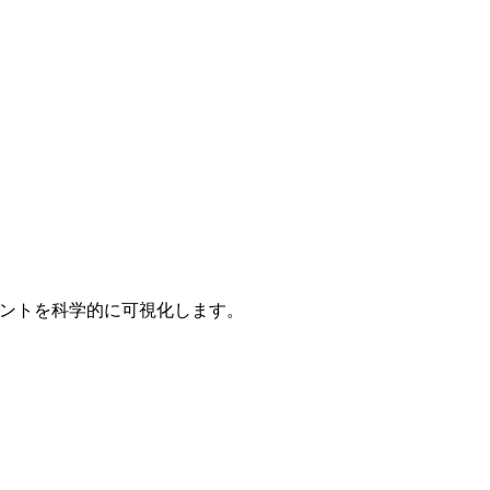
ポイントを科学的に可視化します。