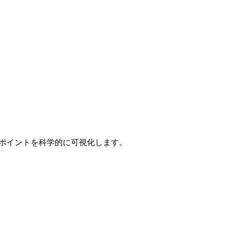
ースポイントを科学的に可視化します。