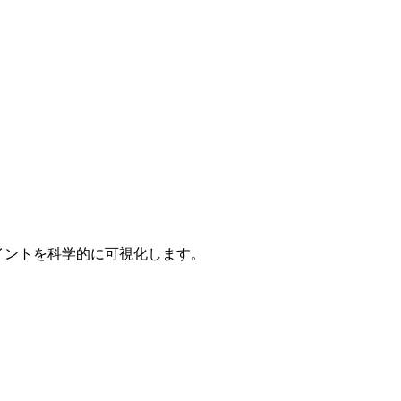
ポイントを科学的に可視化します。