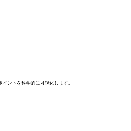
スポイントを科学的に可視化します。