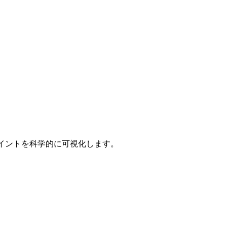
ポイントを科学的に可視化します。