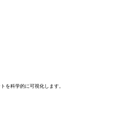
イントを科学的に可視化します。