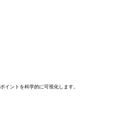
ースポイントを科学的に可視化します。