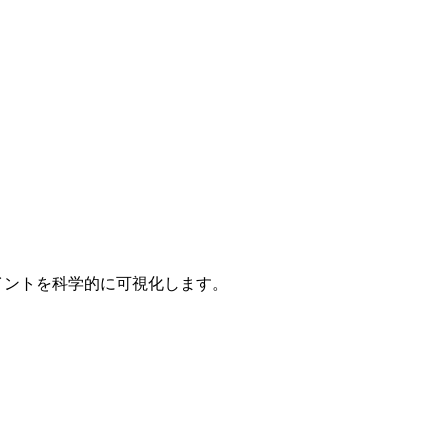
ポイントを科学的に可視化します。