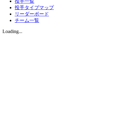
投手一覧
投手タイプマップ
リーダーボード
チーム一覧
Loading...