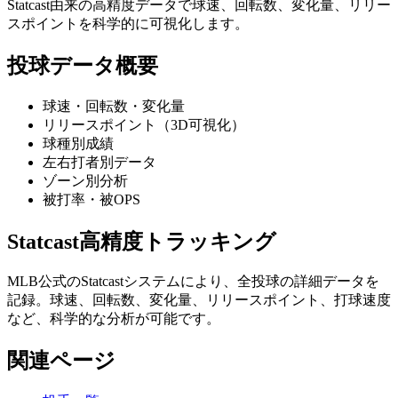
Statcast由来の高精度データで球速、回転数、変化量、リリー
スポイントを科学的に可視化します。
投球データ概要
球速・回転数・変化量
リリースポイント（3D可視化）
球種別成績
左右打者別データ
ゾーン別分析
被打率・被OPS
Statcast高精度トラッキング
MLB公式のStatcastシステムにより、全投球の詳細データを
記録。球速、回転数、変化量、リリースポイント、打球速度
など、科学的な分析が可能です。
関連ページ