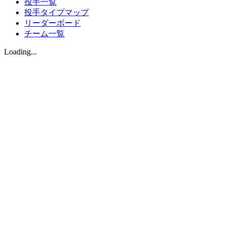
投手一覧
投手タイプマップ
リーダーボード
チーム一覧
Loading...