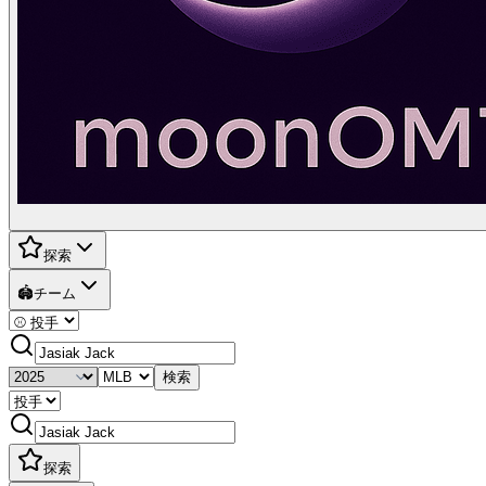
探索
🏟️
チーム
検索
探索