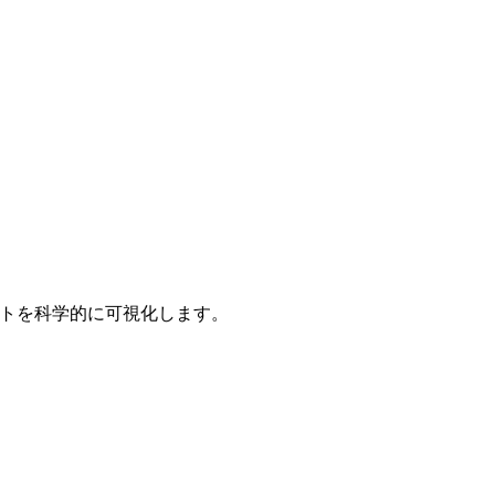
ントを科学的に可視化します。