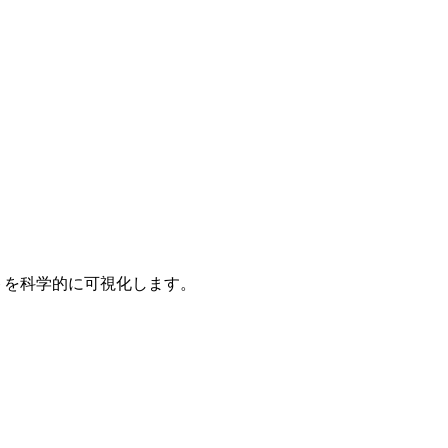
ントを科学的に可視化します。