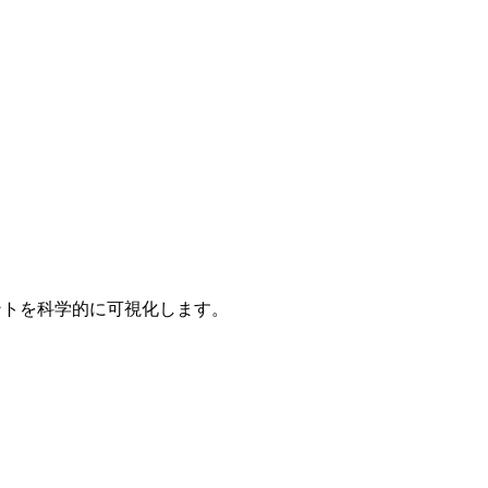
イントを科学的に可視化します。