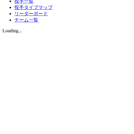
投手一覧
投手タイプマップ
リーダーボード
チーム一覧
Loading...