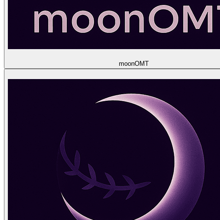
moon
OMT