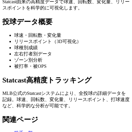
Statcast由来の高精度データで球速、回転数、変化量、リリー
スポイントを科学的に可視化します。
投球データ概要
球速・回転数・変化量
リリースポイント（3D可視化）
球種別成績
左右打者別データ
ゾーン別分析
被打率・被OPS
Statcast高精度トラッキング
MLB公式のStatcastシステムにより、全投球の詳細データを
記録。球速、回転数、変化量、リリースポイント、打球速度
など、科学的な分析が可能です。
関連ページ