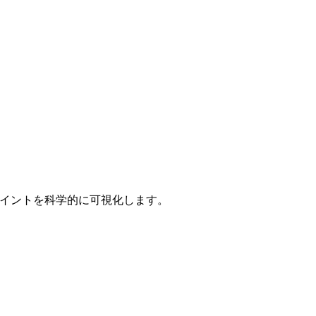
スポイントを科学的に可視化します。