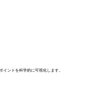
ースポイントを科学的に可視化します。