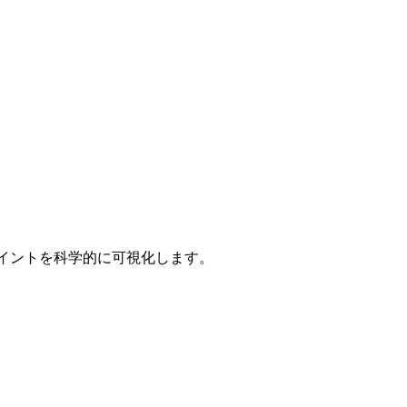
ポイントを科学的に可視化します。