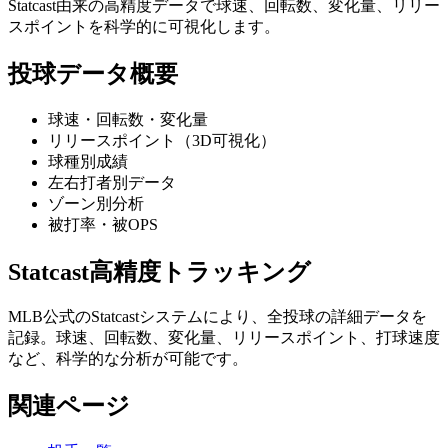
Statcast由来の高精度データで球速、回転数、変化量、リリー
スポイントを科学的に可視化します。
投球データ概要
球速・回転数・変化量
リリースポイント（3D可視化）
球種別成績
左右打者別データ
ゾーン別分析
被打率・被OPS
Statcast高精度トラッキング
MLB公式のStatcastシステムにより、全投球の詳細データを
記録。球速、回転数、変化量、リリースポイント、打球速度
など、科学的な分析が可能です。
関連ページ