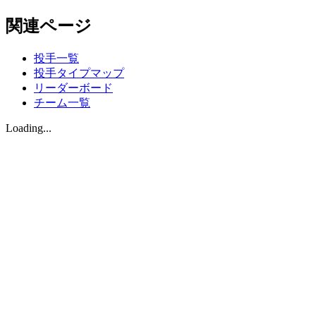
関連ページ
投手一覧
投手タイプマップ
リーダーボード
チーム一覧
Loading...