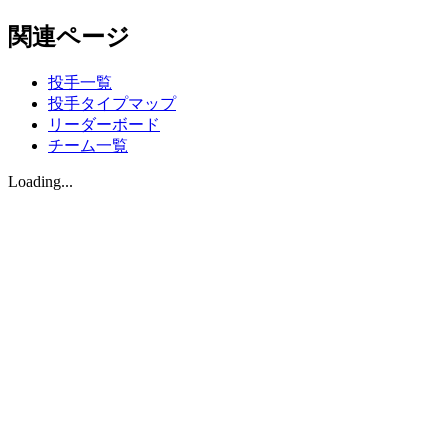
関連ページ
投手一覧
投手タイプマップ
リーダーボード
チーム一覧
Loading...