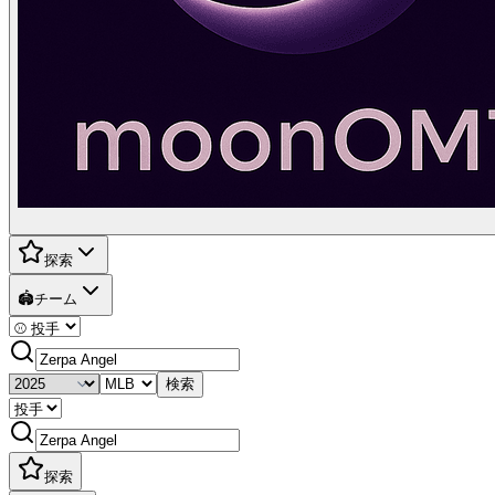
探索
🏟️
チーム
検索
探索